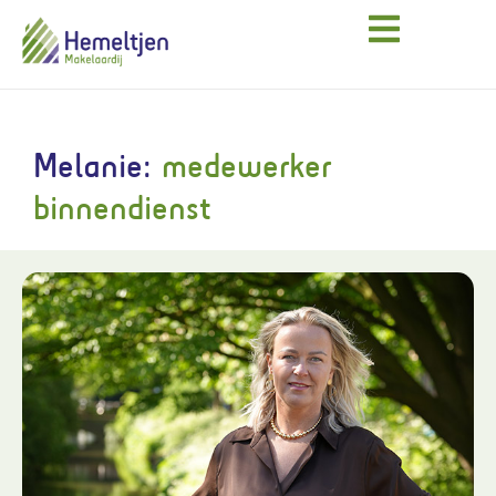
Melanie:
medewerker
binnendienst