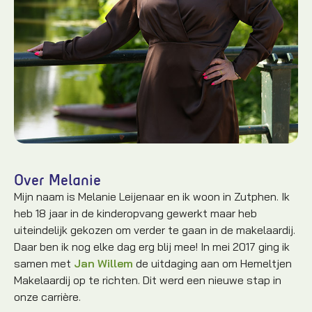
Over Melanie
Mijn naam is Melanie Leijenaar en ik woon in Zutphen. Ik
heb 18 jaar in de kinderopvang gewerkt maar heb
uiteindelijk gekozen om verder te gaan in de makelaardij.
Daar ben ik nog elke dag erg blij mee! In mei 2017 ging ik
samen met
Jan Willem
de uitdaging aan om Hemeltjen
Makelaardij op te richten. Dit werd een nieuwe stap in
onze carrière.