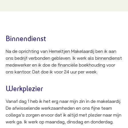
Binnendienst
Na de oprichting van Hemeltjen Makelaardij ben ik aan
ons bedrijf verbonden gebleven. Ik werk als binnendienst
medewerker en ik doe de financiële boekhouding voor
ons kantoor. Dat doe ik voor 24 uur per week.
Werkplezier
Vanaf dag 1 heb ik het erg naar mijn zin in de makelaardij.
De afwisselende werkzaamheden en ons fijne team
collega’s zorgen ervoor dat ik altijd met plezier naar mijn
werk ga. Ik werk op maandag, dinsdag en donderdag.