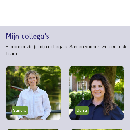
Mijn collega's
Hieronder zie je mijn collega’s. Samen vormen we een leuk
team!
Sandra
Dunja