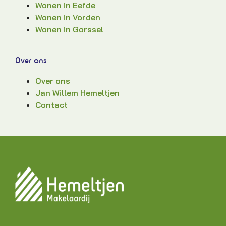
Wonen in Eefde
Wonen in Vorden
Wonen in Gorssel
Over ons
Over ons
Jan Willem Hemeltjen
Contact