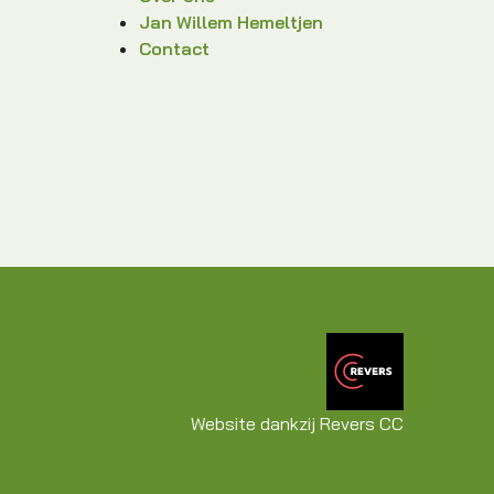
Jan Willem Hemeltjen
Contact
Website dankzij Revers CC