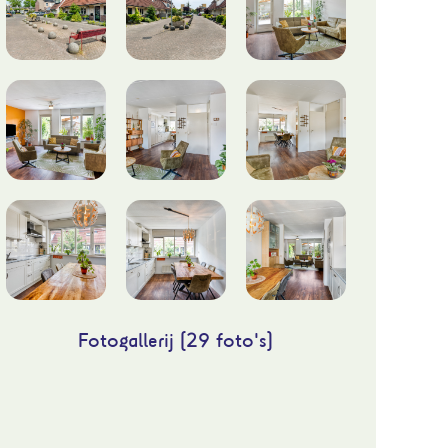
Fotogallerij (29 foto's)