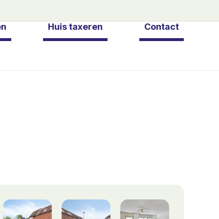
en
Huis taxeren
Contact