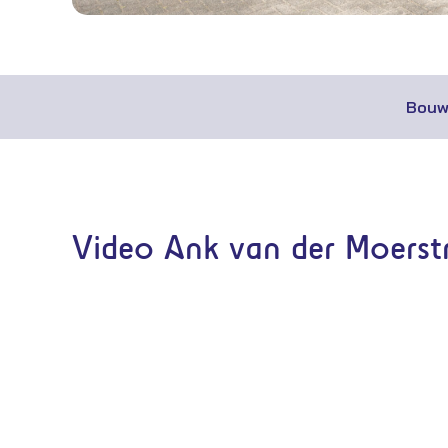
Bouw
Video Ank van der Moerst