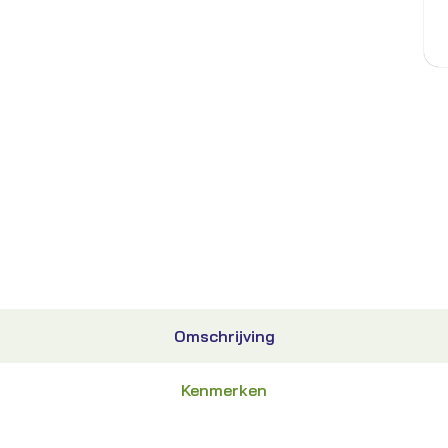
Omschrijving
Kenmerken