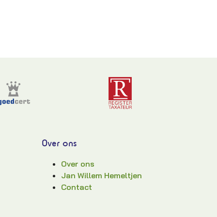
Over ons
Over ons
Jan Willem Hemeltjen
Contact