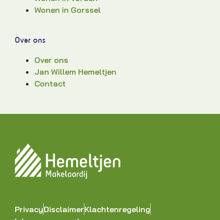
Wonen in Gorssel
Over ons
Over ons
Jan Willem Hemeltjen
Contact
Privacy
Disclaimer
Klachtenregeling