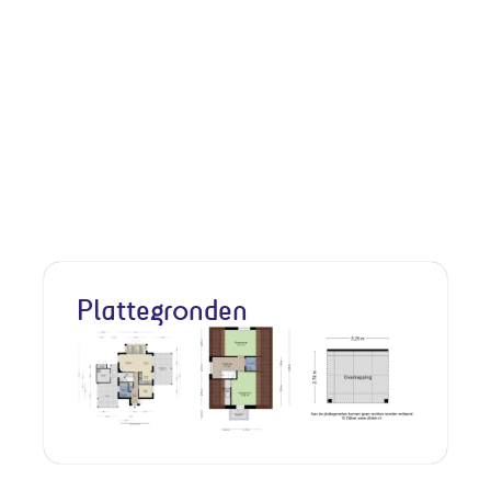
Plattegronden