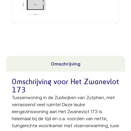
Omschrijving
Omschrijving voor Het Zwanevlot
173
Tussenwoning in de Zuidwijken van Zutphen, met
verrassend veel ruimte! Deze leuke
eengezinswoning aan Het Zwanevlot 173 is
helemaal bij de tijd en o.a. voorzien van nette,
tuingerichte woonkamer met vloerverwarming, luxe