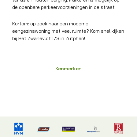
de openbare parkeervoorzieningen in de straat.
Kortom: op zoek naar een moderne
eengezinswoning met veel ruimte? Kom snel kijken
bij Het Zwanevlot 173 in Zutphen!
Kenmerken