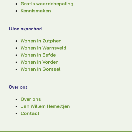
Gratis waardebepaling
Kennismaken
Woningaanbod
Wonen in Zutphen
Wonen in Warnsveld
Wonen in Eefde
Wonen in Vorden
Wonen in Gorssel
Over ons
Over ons
Jan Willem Hemeltjen
Contact