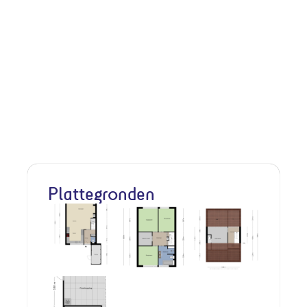
Plattegronden