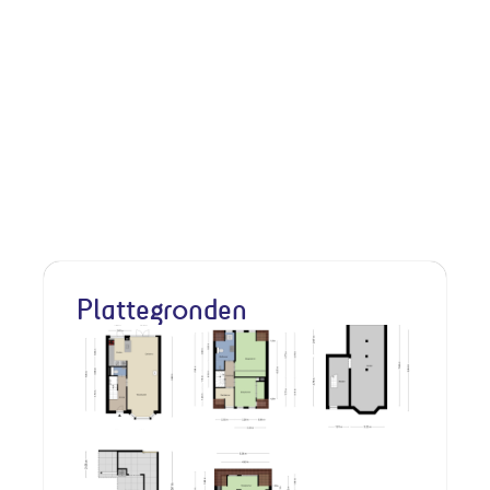
Plattegronden