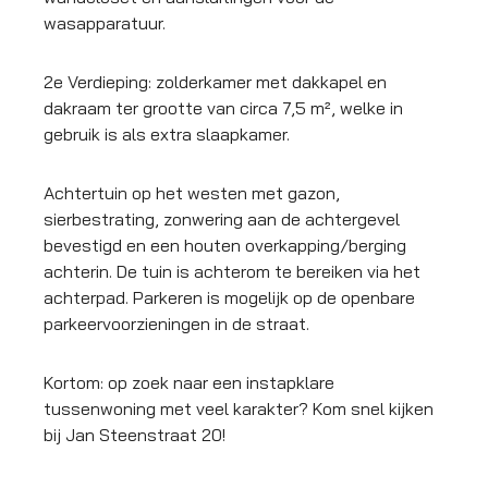
wasapparatuur.
2e Verdieping: zolderkamer met dakkapel en
dakraam ter grootte van circa 7,5 m², welke in
gebruik is als extra slaapkamer.
Achtertuin op het westen met gazon,
sierbestrating, zonwering aan de achtergevel
bevestigd en een houten overkapping/berging
achterin. De tuin is achterom te bereiken via het
achterpad. Parkeren is mogelijk op de openbare
parkeervoorzieningen in de straat.
Kortom: op zoek naar een instapklare
tussenwoning met veel karakter? Kom snel kijken
bij Jan Steenstraat 20!