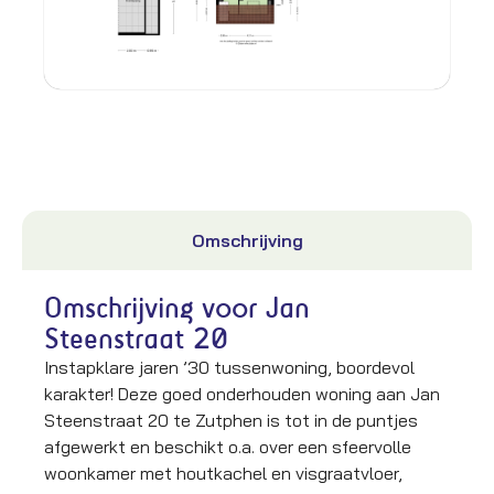
Omschrijving
Omschrijving voor Jan
Steenstraat 20
Instapklare jaren ’30 tussenwoning, boordevol
karakter! Deze goed onderhouden woning aan Jan
Steenstraat 20 te Zutphen is tot in de puntjes
afgewerkt en beschikt o.a. over een sfeervolle
woonkamer met houtkachel en visgraatvloer,