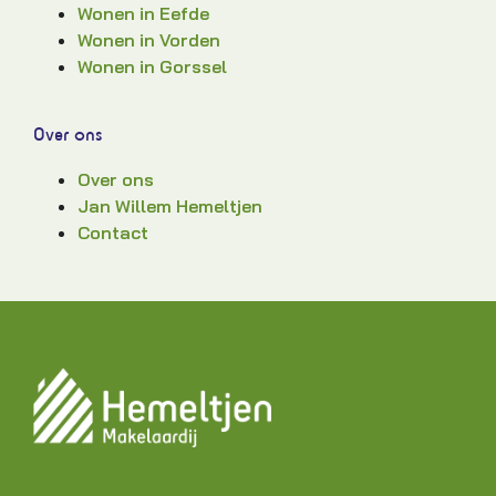
Wonen in Eefde
Wonen in Vorden
Wonen in Gorssel
Over ons
Over ons
Jan Willem Hemeltjen
Contact