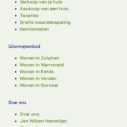
Verkoop van je huis
Aankoop van een huis
Taxaties
Gratis waardebepaling
Kennismaken
Woningaanbod
Wonen in Zutphen
Wonen in Warnsveld
Wonen in Eefde
Wonen in Vorden
Wonen in Gorssel
Over ons
Over ons
Jan Willem Hemeltjen