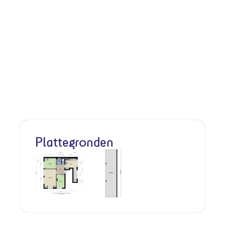
Plattegronden