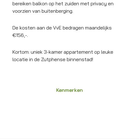
bereiken balkon op het zuiden met privacy en
voorzien van buitenberging.
De kosten aan de VvE bedragen maandelijks
€156,-.
Kortom: uniek 3-kamer appartement op leuke
locatie in de Zutphense binnenstad!
Kenmerken