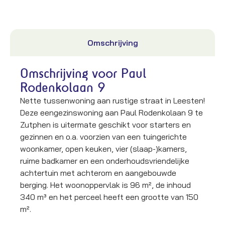
Omschrijving
Omschrijving voor Paul
Rodenkolaan 9
Nette tussenwoning aan rustige straat in Leesten!
Deze eengezinswoning aan Paul Rodenkolaan 9 te
Zutphen is uitermate geschikt voor starters en
gezinnen en o.a. voorzien van een tuingerichte
woonkamer, open keuken, vier (slaap-)kamers,
ruime badkamer en een onderhoudsvriendelijke
achtertuin met achterom en aangebouwde
berging. Het woonoppervlak is 96 m², de inhoud
340 m³ en het perceel heeft een grootte van 150
m².