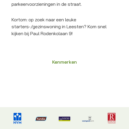
parkeervoorzieningen in de straat.
Kortom: op zoek naar een leuke
starters-/gezinswoning in Leesten? Kom snel
kijken bij Paul Rodenkolaan 9!
Kenmerken