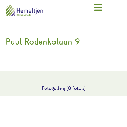
Paul Rodenkolaan 9
Fotogallerij (0 foto's)