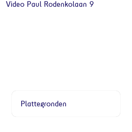
Video Paul Rodenkolaan 9
Plattegronden