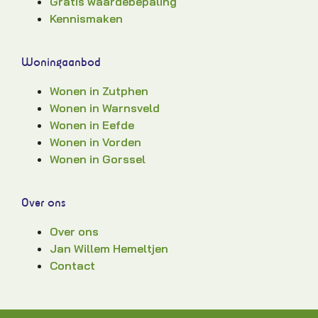
Gratis waardebepaling
Kennismaken
Woningaanbod
Wonen in Zutphen
Wonen in Warnsveld
Wonen in Eefde
Wonen in Vorden
Wonen in Gorssel
Over ons
Over ons
Jan Willem Hemeltjen
Contact