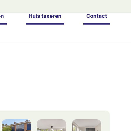
en
Huis taxeren
Contact