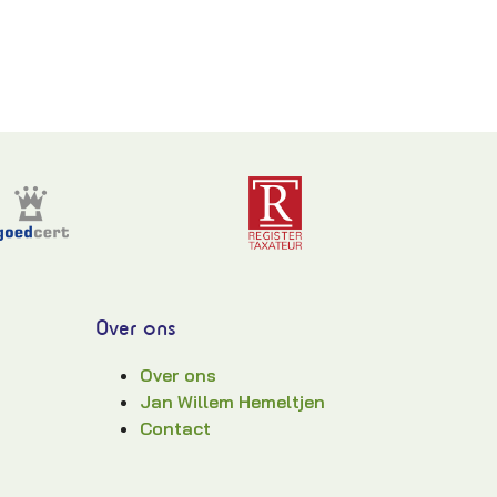
Over ons
Over ons
Jan Willem Hemeltjen
Contact