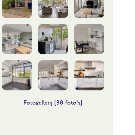
Fotogallerij (30 foto's)