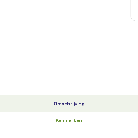
Omschrijving
Kenmerken