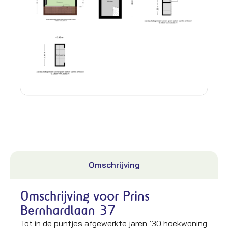
Omschrijving
Omschrijving voor Prins
Bernhardlaan 37
Tot in de puntjes afgewerkte jaren ’30 hoekwoning