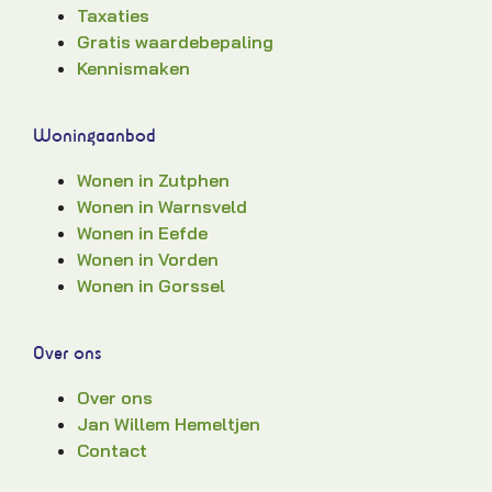
Taxaties
Gratis waardebepaling
Kennismaken
Woningaanbod
Wonen in Zutphen
Wonen in Warnsveld
Wonen in Eefde
Wonen in Vorden
Wonen in Gorssel
Over ons
Over ons
Jan Willem Hemeltjen
Contact