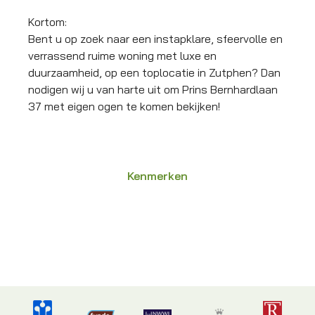
Kortom:
Bent u op zoek naar een instapklare, sfeervolle en
verrassend ruime woning met luxe en
duurzaamheid, op een toplocatie in Zutphen? Dan
nodigen wij u van harte uit om Prins Bernhardlaan
37 met eigen ogen te komen bekijken!
Kenmerken