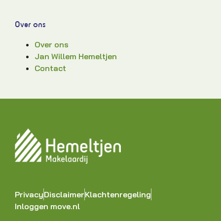
Over ons
Over ons
Jan Willem Hemeltjen
Contact
Privacy
Disclaimer
Klachtenregeling
Inloggen move.nl