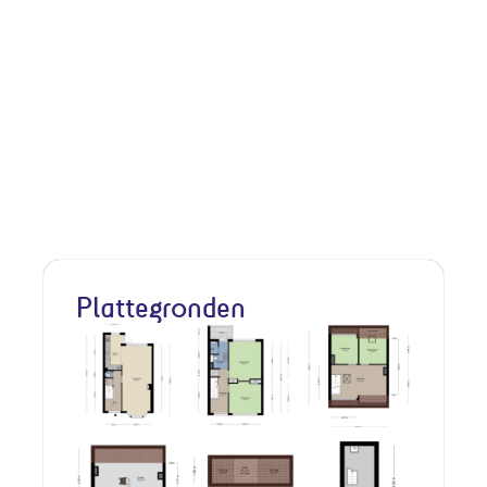
Plattegronden