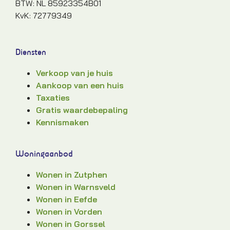
BTW: NL 85923354B01
KvK: 72779349
Diensten
Verkoop van je huis
Aankoop van een huis
Taxaties
Gratis waardebepaling
Kennismaken
Woningaanbod
Wonen in Zutphen
Wonen in Warnsveld
Wonen in Eefde
Wonen in Vorden
Wonen in Gorssel