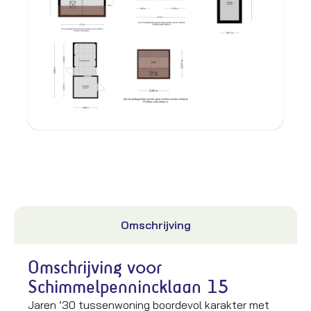
Omschrijving
Omschrijving voor
Schimmelpennincklaan 15
Jaren ’30 tussenwoning boordevol karakter met