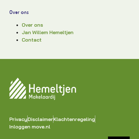
Over ons
Over ons
Jan Willem Hemeltjen
Contact
Privacy
Disclaimer
Klachtenregeling
Inloggen move.nl