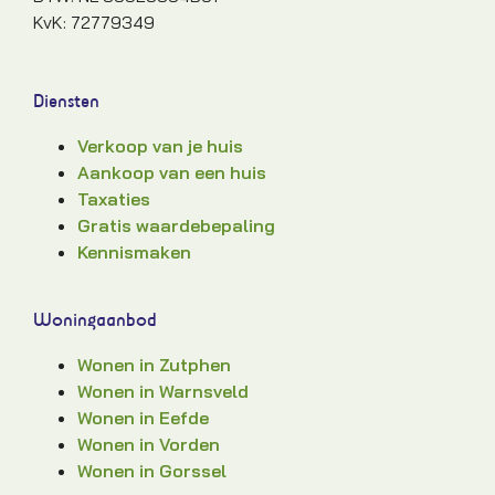
KvK: 72779349
Diensten
Verkoop van je huis
Aankoop van een huis
Taxaties
Gratis waardebepaling
Kennismaken
Woningaanbod
Wonen in Zutphen
Wonen in Warnsveld
Wonen in Eefde
Wonen in Vorden
Wonen in Gorssel