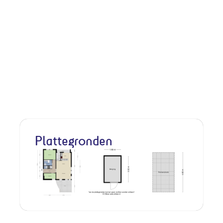
Plattegronden