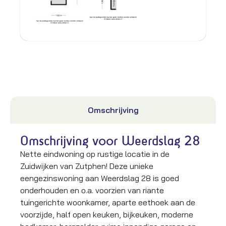
Omschrijving
Omschrijving voor Weerdslag 28
Nette eindwoning op rustige locatie in de
Zuidwijken van Zutphen! Deze unieke
eengezinswoning aan Weerdslag 28 is goed
onderhouden en o.a. voorzien van riante
tuingerichte woonkamer, aparte eethoek aan de
voorzijde, half open keuken, bijkeuken, moderne