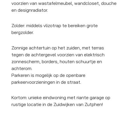
voorzien van wastafelmeubel, wandcloset, douche
en designradiator.
Zolder: middels vlizotrap te bereiken grote
bergzolder.
Zonnige achtertuin op het zuiden, met terras
tegen de achtergevel voorzien van elektrisch
zonnescherm, borders, houten schuurtje en
achterom.
Parkeren is mogelijk op de openbare
parkeervoorzieningen in de straat.
Kortom: unieke eindwoning met riante garage op
rustige locatie in de Zuidwijken van Zutphen!