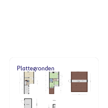
Plattegronden