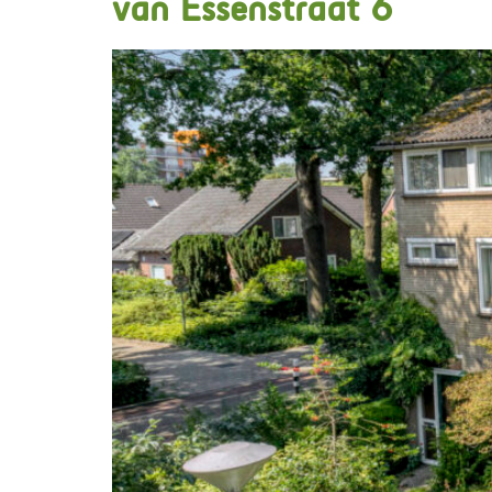
van Essenstraat 6