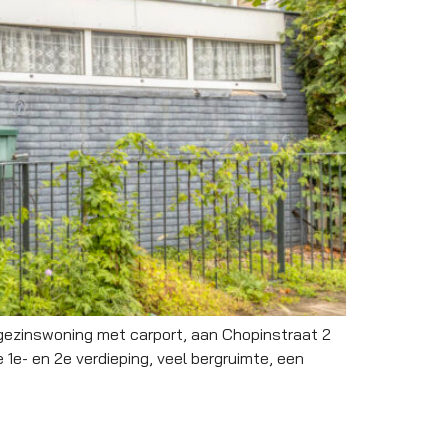
gezinswoning met carport, aan Chopinstraat 2
1e- en 2e verdieping, veel bergruimte, een