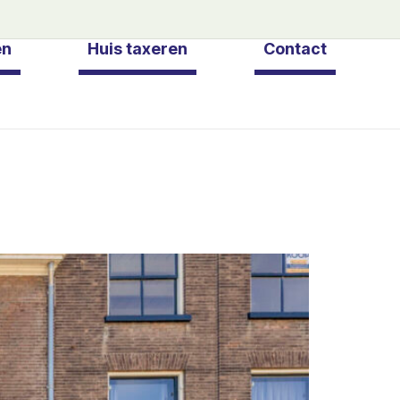
en
Huis taxeren
Contact