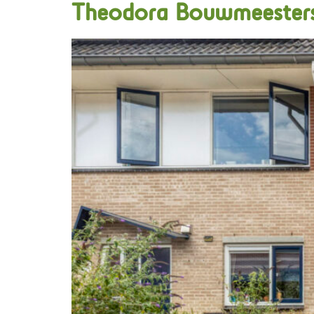
Theodora Bouwmeesters