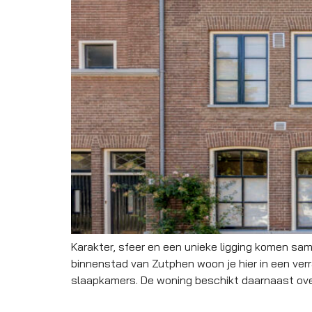
Karakter, sfeer en een unieke ligging komen sam
binnenstad van Zutphen woon je hier in een verr
slaapkamers. De woning beschikt daarnaast ove