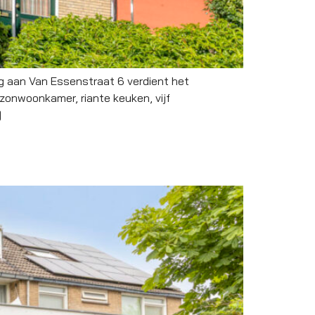
 aan Van Essenstraat 6 verdient het
zonwoonkamer, riante keuken, vijf
]