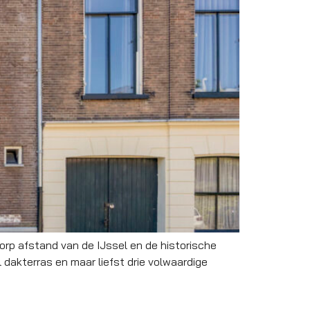
orp afstand van de IJssel en de historische
dakterras en maar liefst drie volwaardige